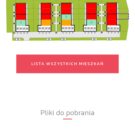
LISTA WSZYSTKICH MIESZKAŃ
Pliki do pobrania