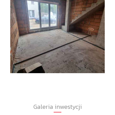
Galeria inwestycji