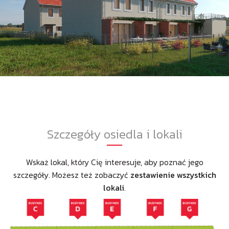
Szczegóły osiedla i lokali
Wskaż lokal, który Cię interesuje, aby poznać jego
szczegóły. Możesz też zobaczyć
zestawienie wszystkich
lokali
.