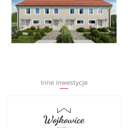
Inne inwestycje