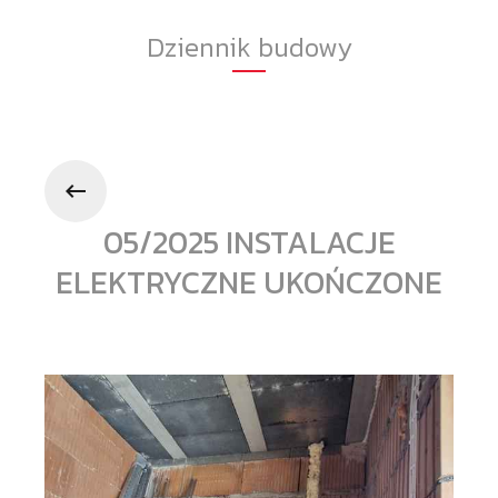
Dziennik budowy
05/2025 INSTALACJE
ELEKTRYCZNE UKOŃCZONE