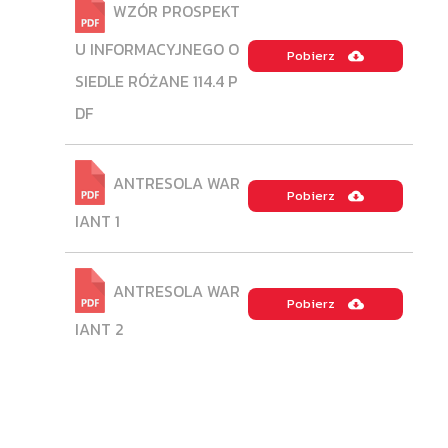
WZÓR PROSPEKT
U INFORMACYJNEGO O
Pobierz
SIEDLE RÓŻANE 114.4 P
DF
ANTRESOLA WAR
Pobierz
IANT 1
ANTRESOLA WAR
Pobierz
IANT 2