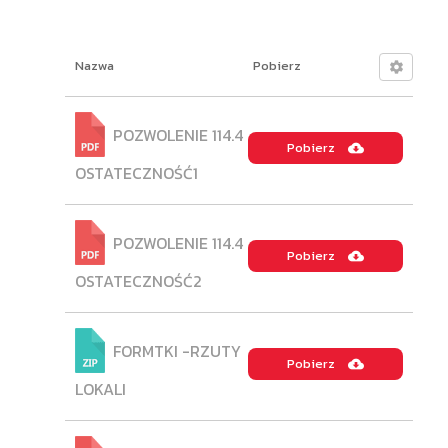
Nazwa
Pobierz
POZWOLENIE 114.4
Pobierz
OSTATECZNOŚĆ1
POZWOLENIE 114.4
Pobierz
OSTATECZNOŚĆ2
FORMTKI -RZUTY
Pobierz
LOKALI