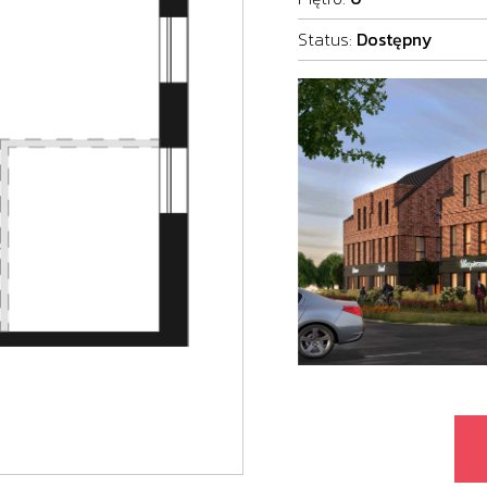
Status:
Dostępny