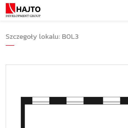
Szczegoły lokalu: B0L3