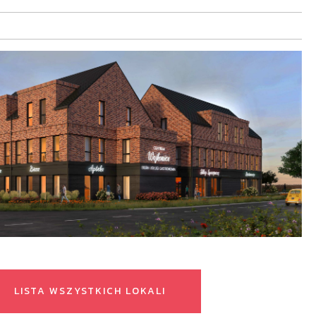
LISTA WSZYSTKICH LOKALI