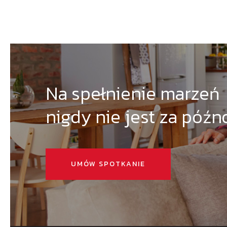
Na spełnienie marzeń
nigdy nie jest za późn
UMÓW SPOTKANIE