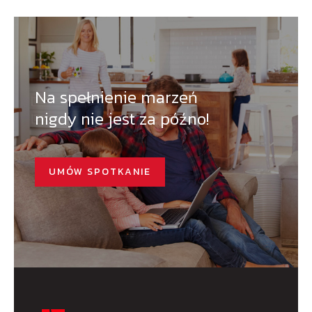
Na spełnienie marzeń
nigdy nie jest za późno!
UMÓW SPOTKANIE