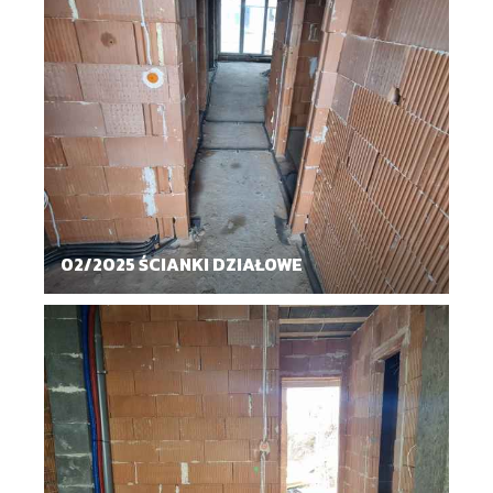
02/2025 ŚCIANKI DZIAŁOWE