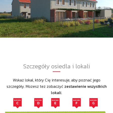
Szczegóły osiedla i lokali
Wskaż lokal, który Cię interesuje, aby poznać jego
szczegóły. Możesz też zobaczyć
zestawienie wszystkich
lokali
.