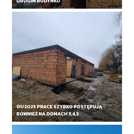
DRUGIM BUDYNKU
01/2025 PRACE SZYBKO POSTĘPUJĄ
RÓWNIEŻ NA DOMACH 3,4,5