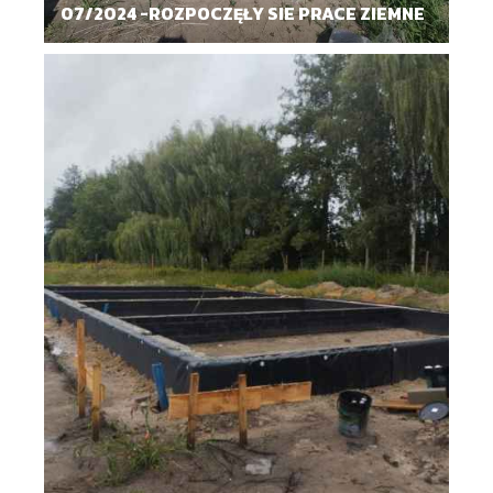
07/2024 -ROZPOCZĘŁY SIE PRACE ZIEMNE