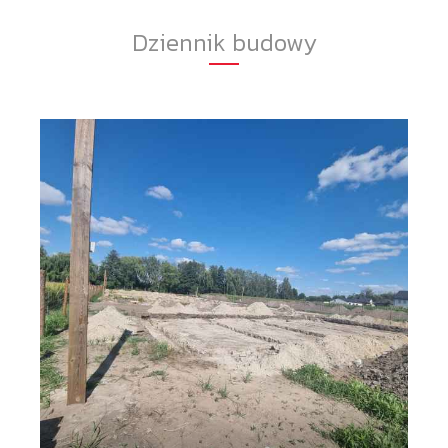
Dziennik budowy