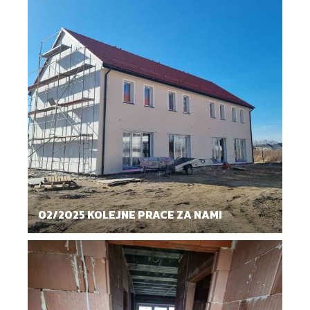
02/2025 KOLEJNE PRACE ZA NAMI