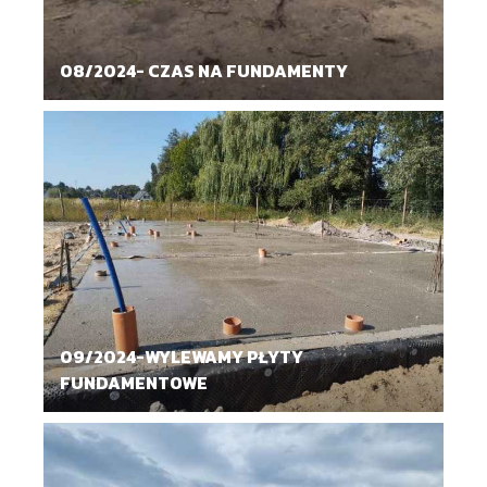
08/2024- CZAS NA FUNDAMENTY
09/2024-WYLEWAMY PŁYTY
FUNDAMENTOWE