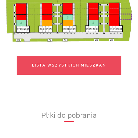
LISTA WSZYSTKICH MIESZKAŃ
Pliki do pobrania