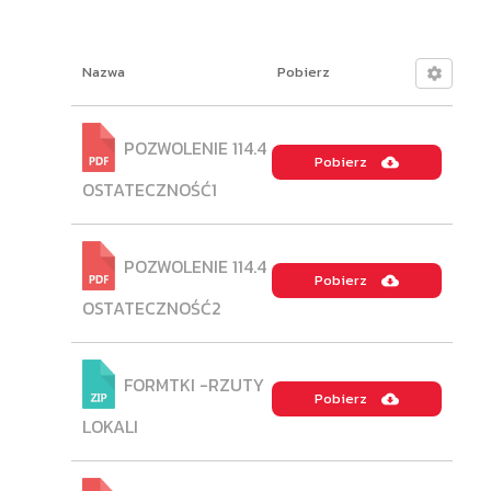
Nazwa
Pobierz
POZWOLENIE 114.4
Pobierz
OSTATECZNOŚĆ1
POZWOLENIE 114.4
Pobierz
OSTATECZNOŚĆ2
FORMTKI -RZUTY
Pobierz
LOKALI