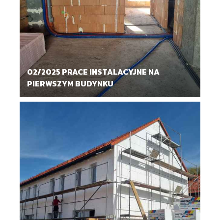
02/2025 PRACE INSTALACYJNE NA
PIERWSZYM BUDYNKU