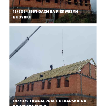
12/2024 JEST DACH NA PIERWSZYM
BUDYNKU
01/2025 TRWAJĄ PRACE DEKARSKIE NA