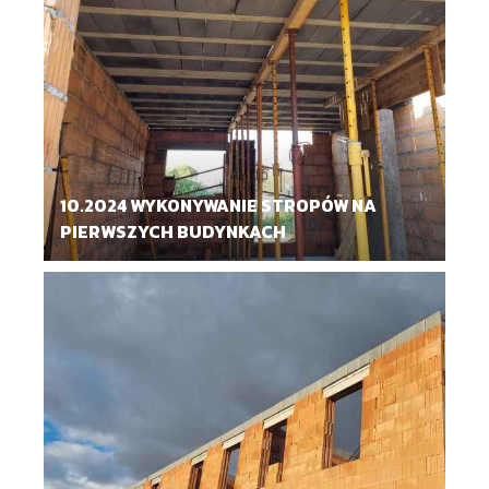
10.2024 WYKONYWANIE STROPÓW NA
PIERWSZYCH BUDYNKACH