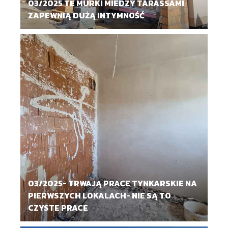
03/2025 TE MURKI MIEDZY TARASSAMI
ZAPEWNIĄ DUŻĄ INTYMNOŚĆ
03/2025- TRWAJĄ PRACE TYNKARSKIE NA
PIERWSZYCH LOKALACH- NIE SĄ TO
CZYSTE PRACE