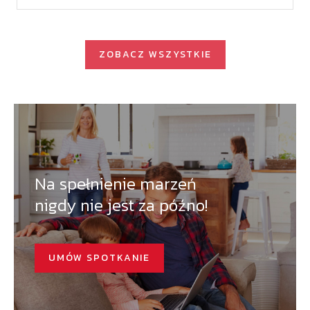
ZOBACZ WSZYSTKIE
Na spełnienie marzeń
nigdy nie jest za późno!
UMÓW SPOTKANIE