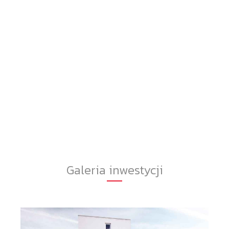
Galeria inwestycji