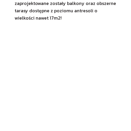
zaprojektowane zostały balkony oraz obszerne
tarasy dostępne z poziomu antresoli o
wielkości nawet 17m2!