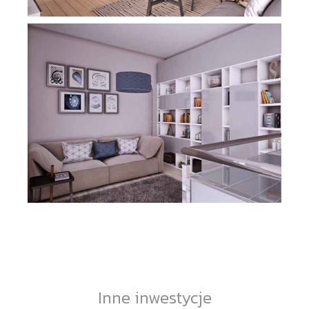
Inne inwestycje