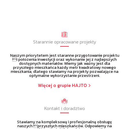
Starannie opracowane projekty
Naszym priorytetem jest staranne przygotowanie projektu
i położenia inwestycji oraz wykonanie jej z najlepszych
dostępnych materiałów. Wiemy jak ważny jest dla
przyszłego mieszkańca każdy metr kwadratowy nowego
mieszkania, dlatego stawiamy na projekty pozwalające na
optymalne wykorzystanie przestrzeni.
Więcej o grupie HAJTO
Kontakt i doradztwo
Stawiamy na kompleksową i profesjonalną obsługę
naszych przyszłych mieszkańców. Odpowiemy na