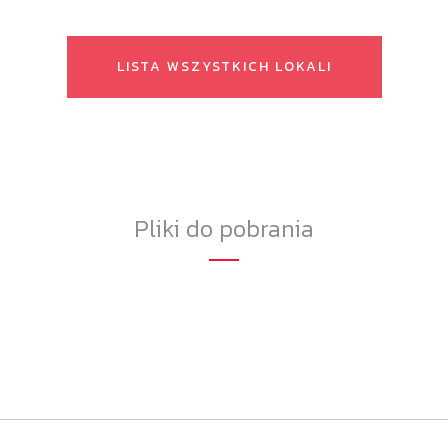
LISTA WSZYSTKICH LOKALI
Pliki do pobrania