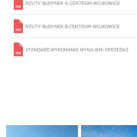
RZUTY BUDYNEK A CENTRUM WOJKOWICE
RZUTY BUDYNEK B CENTRUM WOJKOWICE
STANDARD WYKONANIA WYNAJEM-SPRZEDAŻ