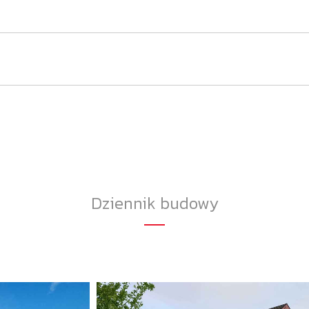
Dziennik budowy