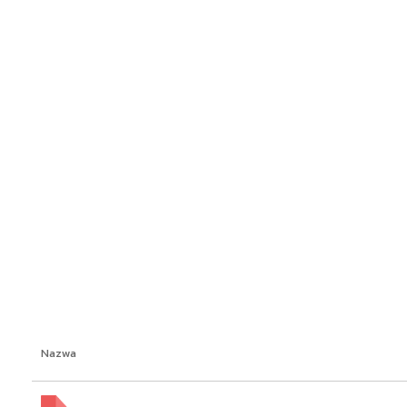
Nazwa