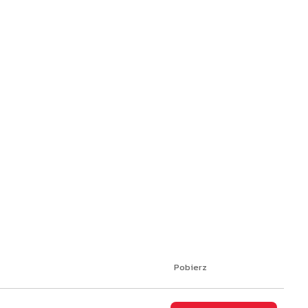
Pobierz