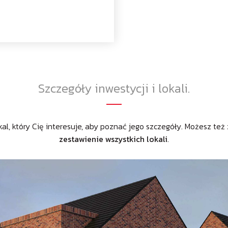
Szczegóły inwestycji i lokali.
al, który Cię interesuje, aby poznać jego szczegóły. Możesz też
zestawienie wszystkich lokali
.