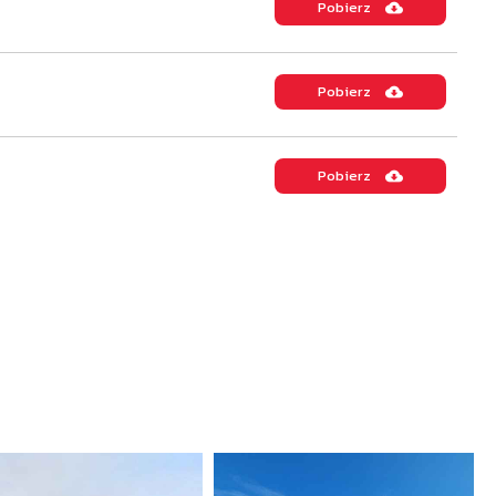
Pobierz
Pobierz
Pobierz