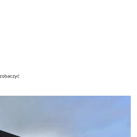
 zobaczyć